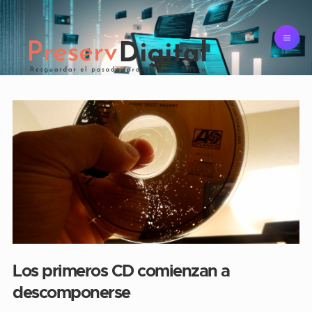
Los primeros CD comienzan a
descomponerse