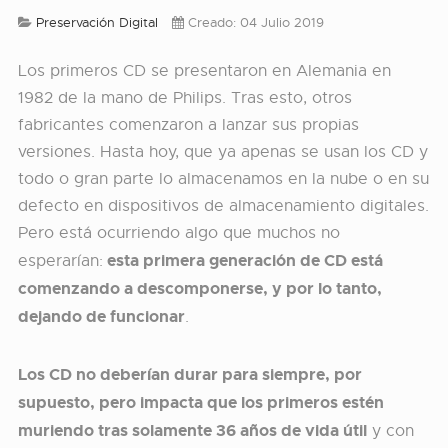
Preservación Digital
Creado: 04 Julio 2019
Los primeros CD se presentaron en Alemania en
1982 de la mano de Philips. Tras esto, otros
fabricantes comenzaron a lanzar sus propias
versiones. Hasta hoy, que ya apenas se usan los CD y
todo o gran parte lo almacenamos en la nube o en su
defecto en dispositivos de almacenamiento digitales.
Pero está ocurriendo algo que muchos no
esta primera generación de CD está
esperarían:
comenzando a descomponerse, y por lo tanto,
dejando de funcionar
.
Los CD no deberían durar para siempre, por
supuesto, pero impacta que los primeros estén
muriendo tras solamente 36 años de vida útil
y con