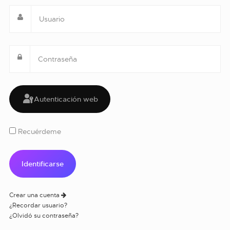
Autenticación web
Recuérdeme
Crear una cuenta
¿Recordar usuario?
¿Olvidó su contraseña?