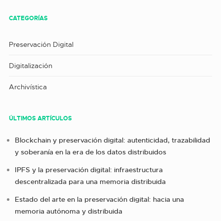
CATEGORÍAS
Preservación Digital
Digitalización
Archivística
ÚLTIMOS ARTÍCULOS
Blockchain y preservación digital: autenticidad, trazabilidad
y soberanía en la era de los datos distribuidos
IPFS y la preservación digital: infraestructura
descentralizada para una memoria distribuida
Estado del arte en la preservación digital: hacia una
memoria autónoma y distribuida